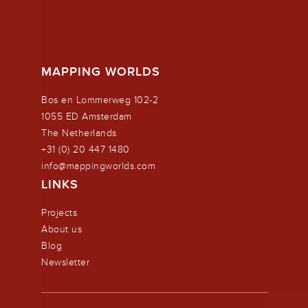
MAPPING WORLDS
Bos en Lommerweg 102-2
1055 ED Amsterdam
The Netherlands
+31 (0) 20 447 1480
info@mappingworlds.com
LINKS
Projects
About us
Blog
Newsletter