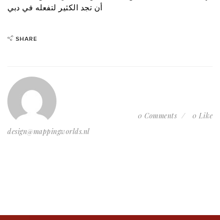
أن تجد الكثير لتفعله في دبي
SHARE
0 Comments
0 Like
design@mappingworlds.nl